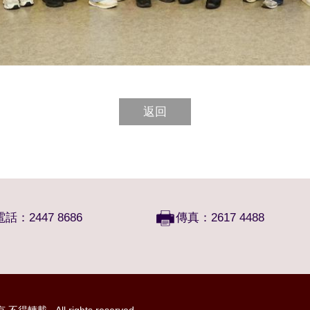
返回
電話：2447 8686
傳真：2617 4488
 . All rights reserved.