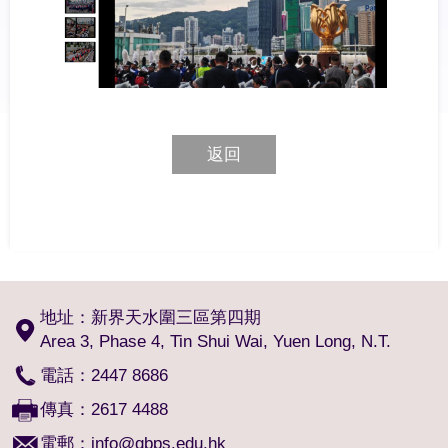
返回
地址：新界天水圍三區第四期
Area 3, Phase 4, Tin Shui Wai, Yuen Long, N.T.
電話：2447 8686
傳真：2617 4488
電郵：
info@qbps.edu.hk