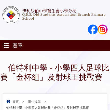
伊利沙伯中學舊生會小學分校
Q.E.S. Old Students' Association Branch Primary
School
選單
伯特利中學 - 小學四人足球比
賽「金杯組」及射球王挑戰賽
首頁
>
學生成就
>
伯特利中學 - 小學四人足球比賽「金杯組」及射球王挑戰賽