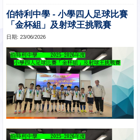
伯特利中學 - 小學四人足球比賽
「金杯組」及射球王挑戰賽
日期:
23/06/2026