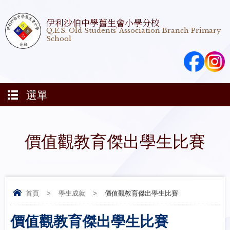
伊利沙伯中學舊生會小學分校
Q.E.S. Old Students' Association Branch Primary
School
選單
價值觀教育傑出學生比賽
首頁
>
學生成就
>
價值觀教育傑出學生比賽
價值觀教育傑出學生比賽