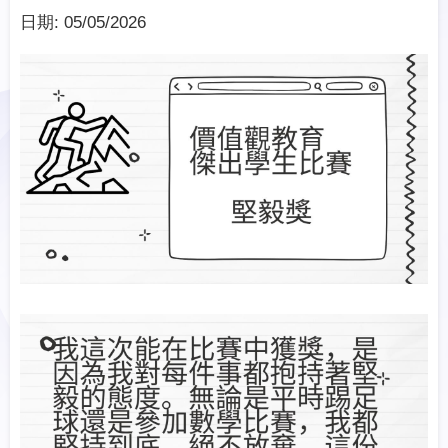
日期:
05/05/2026