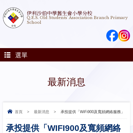
伊利沙伯中學舊生會小學分校
Q.E.S. Old Students' Association Branch Primary
School
選單
最新消息
首頁
>
最新消息
>
承投提供「WiFi900及寬頻網絡服務」
承投提供「WIFI900及寬頻網絡