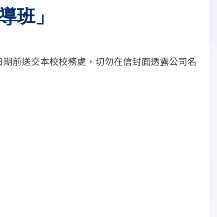
輔導班」
日期前送交本校校務處，切勿在信封面透露公司名