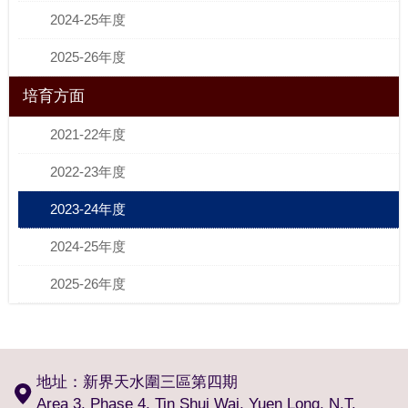
2024-25年度
2025-26年度
培育方面
2021-22年度
2022-23年度
2023-24年度
2024-25年度
2025-26年度
地址：新界天水圍三區第四期
Area 3, Phase 4, Tin Shui Wai, Yuen Long, N.T.