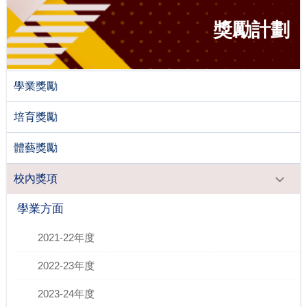
獎勵計劃
學業獎勵
培育獎勵
體藝獎勵
校內獎項
學業方面
2021-22年度
2022-23年度
2023-24年度