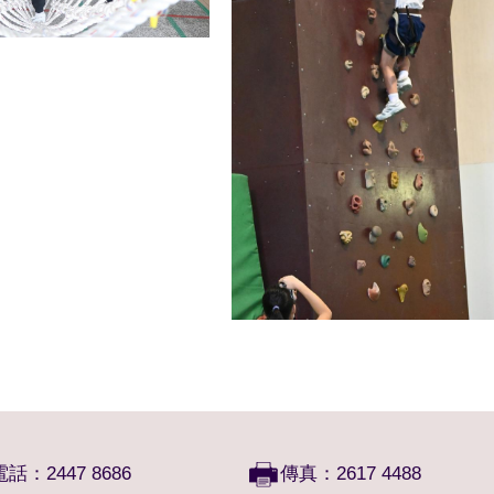
電話：2447 8686
傳真：2617 4488