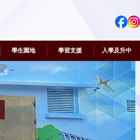
學生園地
學習支援
入學及升中