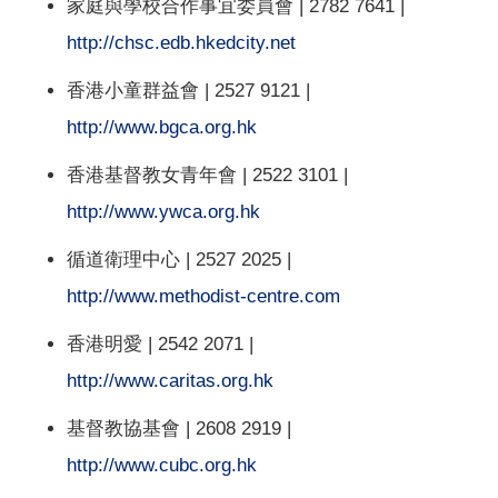
家庭與學校合作事宜委員會 | 2782 7641 |
http://chsc.edb.hkedcity.net
香港小童群益會 | 2527 9121 |
http://www.bgca.org.hk
香港基督教女青年會 | 2522 3101 |
http://www.ywca.org.hk
循道衛理中心 | 2527 2025 |
http://www.methodist-centre.com
香港明愛 | 2542 2071 |
http://www.caritas.org.hk
基督教協基會 | 2608 2919 |
http://www.cubc.org.hk