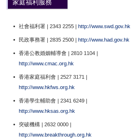
家庭福利服務
社會福利署 | 2343 2255 |
http://www.swd.gov.hk
民政事務署 | 2835 2500 |
http://www.had.gov.hk
香港公教婚姻輔導會 | 2810 1104 |
http://www.cmac.org.hk
香港家庭福利會 | 2527 3171 |
http://www.hkfws.org.hk
香港學生輔助會 | 2341 6249 |
http://www.hksas.org.hk
突破機構 | 2632 0000 |
http://www.breakthrough.org.hk