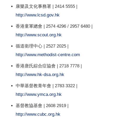
康樂及文化事務署 | 2414 5555 |
http://www.lcsd.gov.hk
香港童軍總會 | 2574 4296 / 2957 6480 |
http://www.scout.org.hk
循道衛理中心 | 2527 2025 |
http://www.methodist-centre.com
香港唐氏綜合症協會 | 2718 7778 |
http://www.hk-dsa.org.hk
中華基督教青年會 | 2783 3322 |
http://www.ymca.org.hk
基督教協基會 | 2608 2919 |
http://www.cubc.org.hk