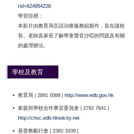
rid=624954228
學習目標：
本影片由教育局言語治療服務組製作，旨在讓校
長、老師及家長了解學童聲音沙啞的問題及有關
的處理辦法。
學校及教育
教育局 | 2891 0088 |
http://www.edb.gov.hk
家庭與學校合作事宜委員會 | 2782 7641 |
http://chsc.edb.hkedcity.net
基督教勵行會 | 2382 3339 |