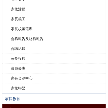
家校活動
家長義工
家長校董選舉
會務報告及財務報告
會議紀錄
家長投稿
會員優惠
家長資源中心
家校聯繫
家長教育