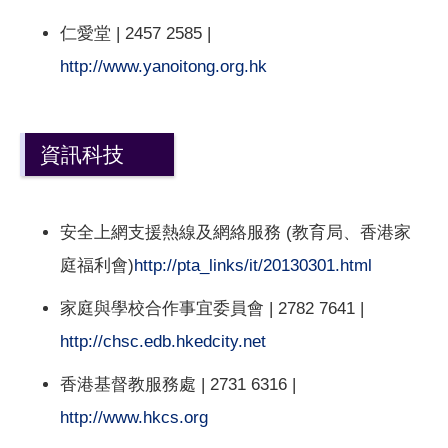
仁愛堂 | 2457 2585 |
http://www.yanoitong.org.hk
資訊科技
安全上網支援熱線及網絡服務 (教育局、香港家
庭福利會)
http://pta_links/it/20130301.html
家庭與學校合作事宜委員會 | 2782 7641 |
http://chsc.edb.hkedcity.net
香港基督教服務處 | 2731 6316 |
http://www.hkcs.org