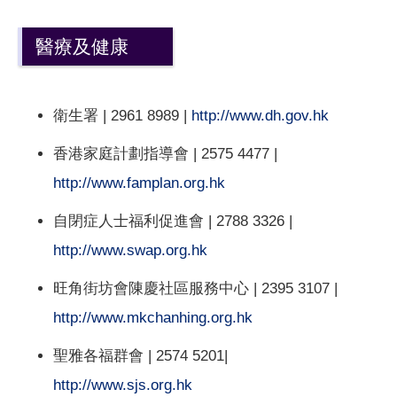
醫療及健康
衛生署 | 2961 8989 |
http://www.dh.gov.hk
香港家庭計劃指導會 | 2575 4477 |
http://www.famplan.org.hk
自閉症人士福利促進會 | 2788 3326 |
http://www.swap.org.hk
旺角街坊會陳慶社區服務中心 | 2395 3107 |
http://www.mkchanhing.org.hk
聖雅各福群會 | 2574 5201|
http://www.sjs.org.hk