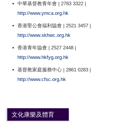
中華基督教青年會 | 2783 3322 |
http://www.ymca.org.hk
香港聖公會福利協會 | 2521 3457 |
http://www.skhwc.org.hk
香港青年協會 | 2527 2448 |
http://www.hkfyg.org.hk
基督教家庭服務中心 | 2861 0283 |
http://www.cfsc.org.hk
文化康樂及體育