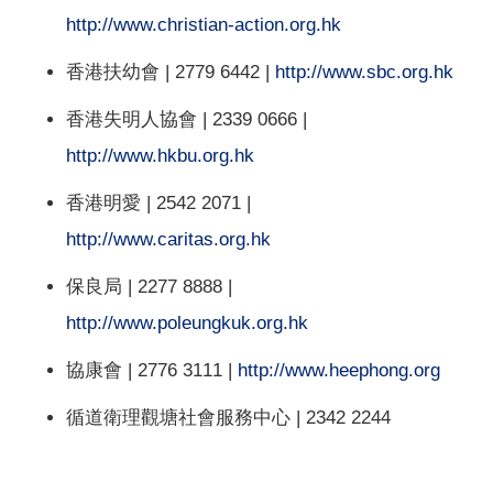
http://www.christian-action.org.hk
香港扶幼會 | 2779 6442 |
http://www.sbc.org.hk
香港失明人協會 | 2339 0666 |
http://www.hkbu.org.hk
香港明愛 | 2542 2071 |
http://www.caritas.org.hk
保良局 | 2277 8888 |
http://www.poleungkuk.org.hk
協康會 | 2776 3111 |
http://www.heephong.org
循道衛理觀塘社會服務中心 | 2342 2244