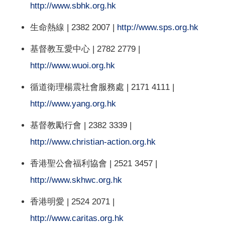
http://www.sbhk.org.hk
生命熱線 | 2382 2007 |
http://www.sps.org.hk
基督教互愛中心 | 2782 2779 |
http://www.wuoi.org.hk
循道衛理楊震社會服務處 | 2171 4111 |
http://www.yang.org.hk
基督教勵行會 | 2382 3339 |
http://www.christian-action.org.hk
香港聖公會福利協會 | 2521 3457 |
http://www.skhwc.org.hk
香港明愛 | 2524 2071 |
http://www.caritas.org.hk