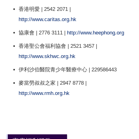
香港明愛 | 2542 2071 |
http://www.caritas.org.hk
協康會 | 2776 3111 |
http://www.heephong.org
香港聖公會福利協會 | 2521 3457 |
http://www.skhwc.org.hk
伊利沙伯醫院青少年醫療中心 | 229586443
麥當勞叔叔之家 | 2947 8778 |
http://www.rmh.org.hk