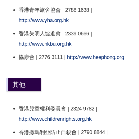
香港青年旅舍協會 | 2788 1638 |
http://www.yha.org.hk
香港失明人協進會 | 2339 0666 |
http://www.hkbu.org.hk
協康會 | 2776 3111 |
http://www.heephong.org
其他
香港兒童權利委員會 | 2324 9782 |
http://www.childrenrights.org.hk
香港撤瑪利亞防止自殺會 | 2790 8844 |