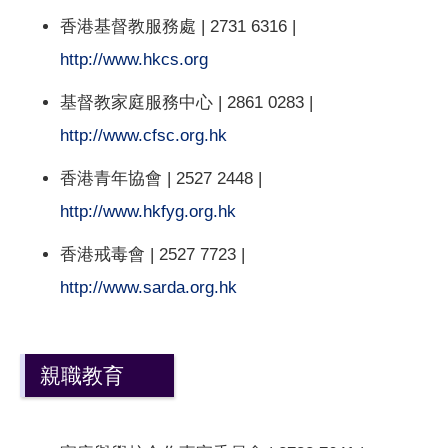
香港基督教服務處 | 2731 6316 |
http://www.hkcs.org
基督教家庭服務中心 | 2861 0283 |
http://www.cfsc.org.hk
香港青年協會 | 2527 2448 |
http://www.hkfyg.org.hk
香港戒毒會 | 2527 7723 |
http://www.sarda.org.hk
親職教育