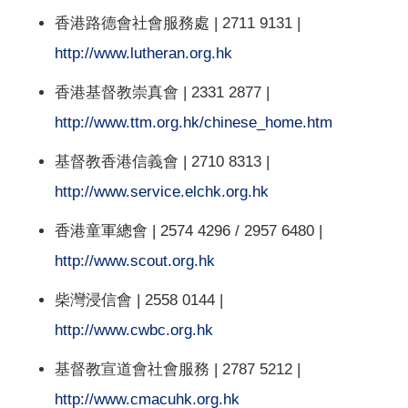
香港路德會社會服務處 | 2711 9131 |
http://www.lutheran.org.hk
香港基督教崇真會 | 2331 2877 |
http://www.ttm.org.hk/chinese_home.htm
基督教香港信義會 | 2710 8313 |
http://www.service.elchk.org.hk
香港童軍總會 | 2574 4296 / 2957 6480 |
http://www.scout.org.hk
柴灣浸信會 | 2558 0144 |
http://www.cwbc.org.hk
基督教宣道會社會服務 | 2787 5212 |
http://www.cmacuhk.org.hk