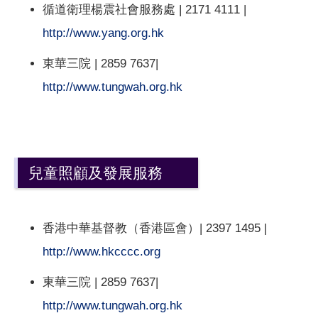
循道衛理楊震社會服務處 | 2171 4111 |
http://www.yang.org.hk
東華三院 | 2859 7637|
http://www.tungwah.org.hk
兒童照顧及發展服務
香港中華基督教（香港區會）| 2397 1495 |
http://www.hkcccc.org
東華三院 | 2859 7637|
http://www.tungwah.org.hk