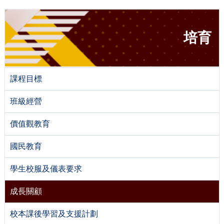
培育
課程目標
班級經營
價值觀教育
國民教育
學生校服及儀表要求
成長關顧
校本課後學習及支援計劃