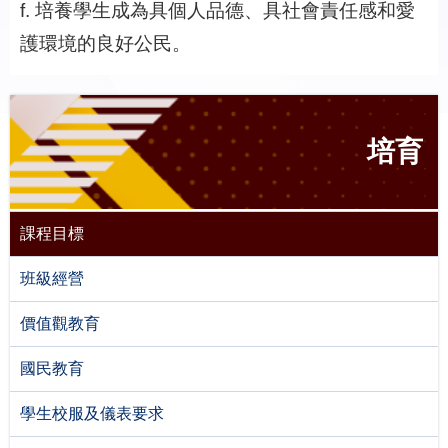
f. 培養學生成為具個人品德、具社會責任感和愛
護環境的良好公民。
培育
課程目標
班級經營
價值觀教育
國民教育
學生校服及儀表要求