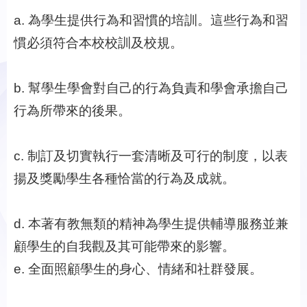
a. 為學生提供行為和習慣的培訓。這些行為和習
慣必須符合本校校訓及校規。
b. 幫學生學會對自己的行為負責和學會承擔自己
行為所帶來的後果。
c. 制訂及切實執行一套清晰及可行的制度，以表
揚及獎勵學生各種恰當的行為及成就。
d. 本著有教無類的精神為學生提供輔導服務並兼
顧學生的自我觀及其可能帶來的影響。
e. 全面照顧學生的身心、情緒和社群發展。