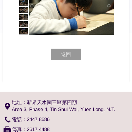
返回
地址：新界天水圍三區第四期
Area 3, Phase 4, Tin Shui Wai, Yuen Long, N.T.
電話：2447 8686
傳真：2617 4488