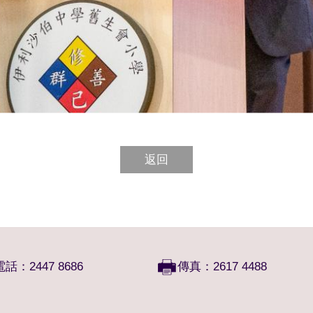
返回
電話：2447 8686
傳真：2617 4488