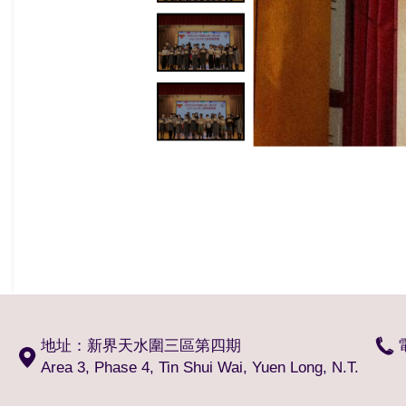
地址：新界天水圍三區第四期
Area 3, Phase 4, Tin Shui Wai, Yuen Long, N.T.