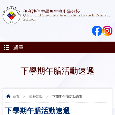
伊利沙伯中學舊生會小學分校
Q.E.S. Old Students' Association Branch Primary
School
選單
下學期午膳活動速遞
首頁
>
學校活動
>
下學期午膳活動速遞
下學期午膳活動速遞