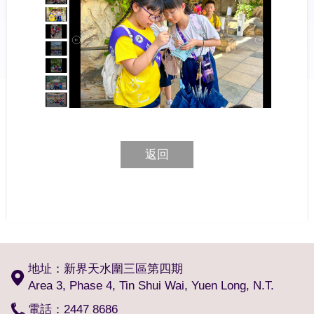
返回
地址：新界天水圍三區第四期
Area 3, Phase 4, Tin Shui Wai, Yuen Long, N.T.
電話：2447 8686