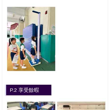
P.2 享受餘暇