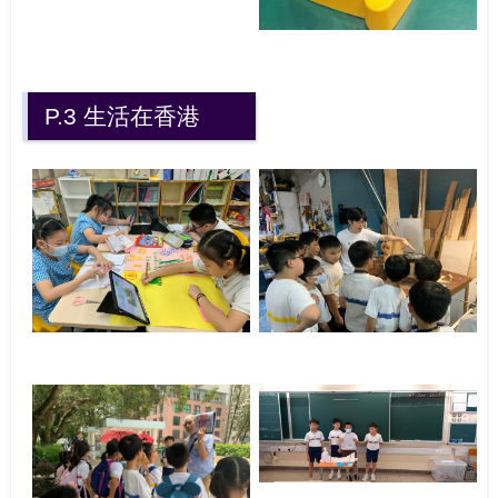
P.3 生活在香港