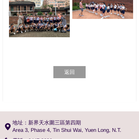
返回
地址：新界天水圍三區第四期
Area 3, Phase 4, Tin Shui Wai, Yuen Long, N.T.