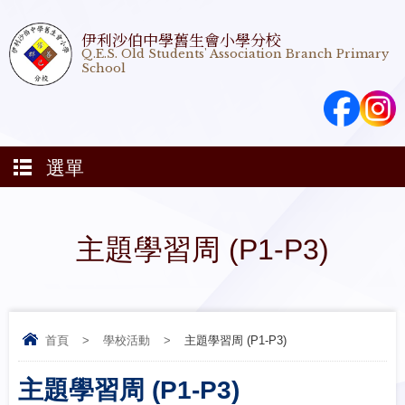
伊利沙伯中學舊生會小學分校
Q.E.S. Old Students' Association Branch Primary
School
選單
主題學習周 (P1-P3)
首頁
>
學校活動
>
主題學習周 (P1-P3)
主題學習周 (P1-P3)