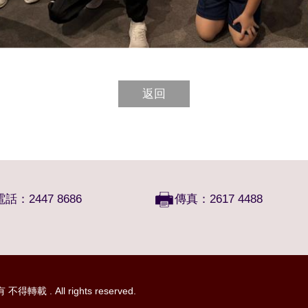
返回
電話：2447 8686
傳真：2617 4488
 . All rights reserved.