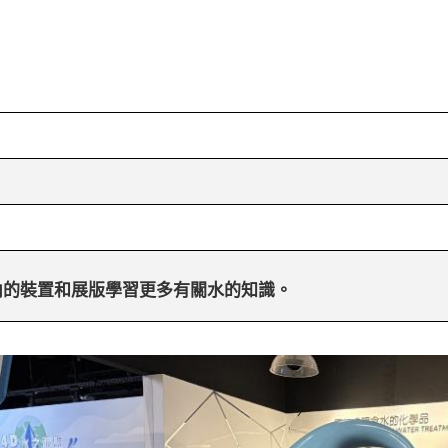
內的裝置和展版學習更多有關水的知識。