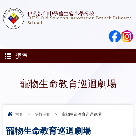
伊利沙伯中學舊生會小學分校
Q.E.S. Old Students' Association Branch Primary
School
選單
寵物生命教育巡迴劇場
首頁
>
學校活動
>
寵物生命教育巡迴劇場
寵物生命教育巡迴劇場