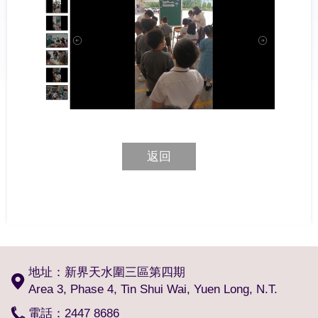
返回
地址：新界天水圍三區第四期
Area 3, Phase 4, Tin Shui Wai, Yuen Long, N.T.
電話：2447 8686