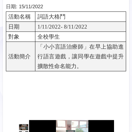
日期:
15/11/2022
活動名稱
詞語大格鬥
日期
1/11/2022- 8/11/2022
對象
全校學生
「小小言語治療師」在早上協助進
活動簡介
行語言遊戲，讓同學在遊戲中提升
擴散性命名能力。