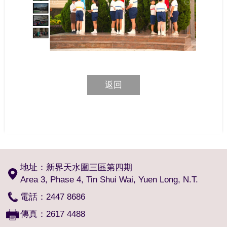
返回
地址：新界天水圍三區第四期
Area 3, Phase 4, Tin Shui Wai, Yuen Long, N.T.
電話：2447 8686
傳真：2617 4488