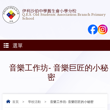
伊利沙伯中學舊生會小學分校
Q.E.S. Old Students' Association Branch Primary
School
選單
音樂工作坊- 音樂巨匠的小秘
密
首頁
>
學校活動
>
音樂工作坊- 音樂巨匠的小秘密