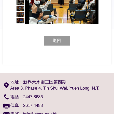
返回
地址：新界天水圍三區第四期
Area 3, Phase 4, Tin Shui Wai, Yuen Long, N.T.
電話：2447 8686
傳真：2617 4488