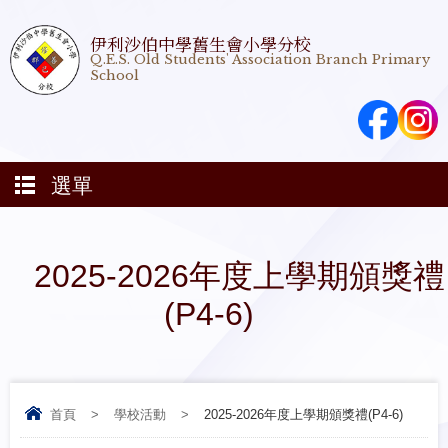
伊利沙伯中學舊生會小學分校
Q.E.S. Old Students' Association Branch Primary
School
選單
2025-2026年度上學期頒獎禮
(P4-6)
首頁
>
學校活動
>
2025-2026年度上學期頒獎禮(P4-6)