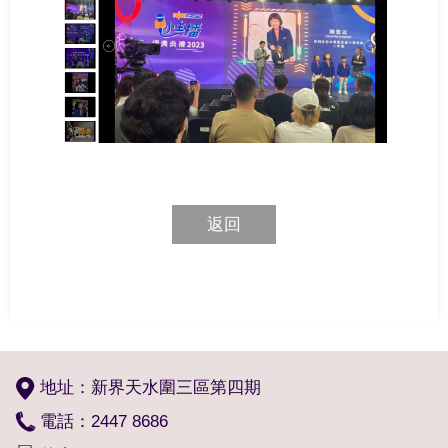
返回
地址：新界天水圍三區第四期
電話：2447 8686