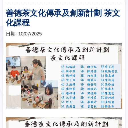
善德茶文化傳承及創新計劃 茶文
化課程
日期:
10/07/2025