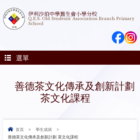
伊利沙伯中學舊生會小學分校
Q.E.S. Old Students' Association Branch Primary
School
選單
善德茶文化傳承及創新計劃
茶文化課程
首頁
>
學生成就
>
善德茶文化傳承及創新計劃 茶文化課程