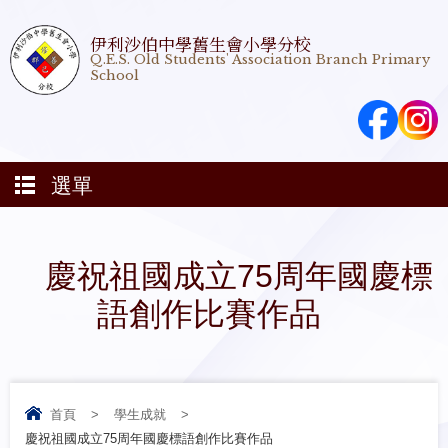
伊利沙伯中學舊生會小學分校
Q.E.S. Old Students' Association Branch Primary
School
選單
慶祝祖國成立75周年國慶標
語創作比賽作品
首頁
>
學生成就
>
慶祝祖國成立75周年國慶標語創作比賽作品