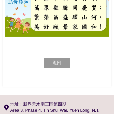
返回
地址：新界天水圍三區第四期
Area 3, Phase 4, Tin Shui Wai, Yuen Long, N.T.