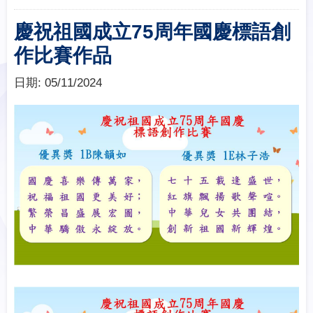
慶祝祖國成立75周年國慶標語創
作比賽作品
日期:
05/11/2024