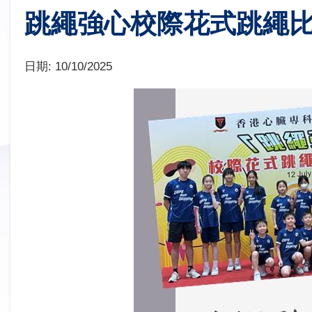
跳繩強心校際花式跳繩
日期:
10/10/2025