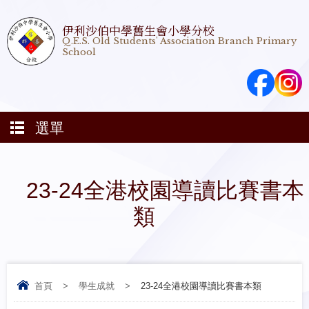
伊利沙伯中學舊生會小學分校
Q.E.S. Old Students' Association Branch Primary
School
選單
23-24全港校園導讀比賽書本
類
首頁
>
學生成就
>
23-24全港校園導讀比賽書本類