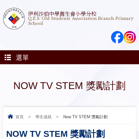
伊利沙伯中學舊生會小學分校
Q.E.S. Old Students' Association Branch Primary
School
選單
NOW TV STEM 獎勵計劃
首頁
>
學生成就
>
Now TV STEM 獎勵計劃
NOW TV STEM 獎勵計劃