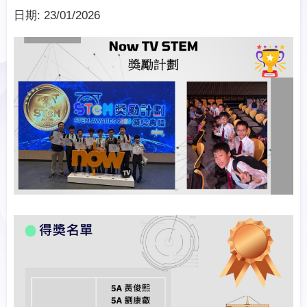
日期:
23/01/2026