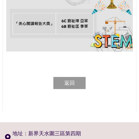
返回
地址：新界天水圍三區第四期