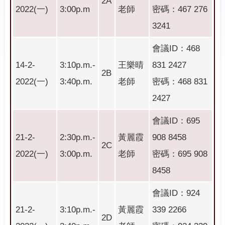
2A
2022(一)
3:00p.m
老師
密碼：467 276
3241
會議ID：468
14-2-
3:10p.m.-
王樂晴
831 2427
2B
2022(一)
3:40p.m.
老師
密碼：468 831
2427
會議ID：695
21-2-
2:30p.m.-
黃麗霞
908 8458
2C
2022(一)
3:00p.m.
老師
密碼：695 908
8458
會議ID：924
21-2-
3:10p.m.-
黃麗霞
339 2266
2D