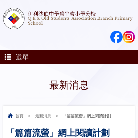
伊利沙伯中學舊生會小學分校
Q.E.S. Old Students' Association Branch Primary
School
選單
最新消息
首頁
>
最新消息
>
「篇篇流螢」網上閱讀計劃
「篇篇流螢」網上閱讀計劃