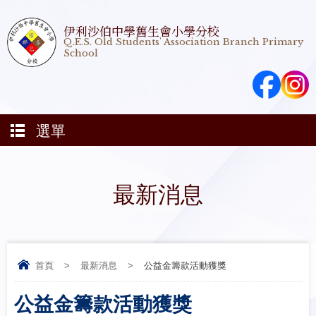
伊利沙伯中學舊生會小學分校
Q.E.S. Old Students' Association Branch Primary
School
選單
最新消息
首頁
>
最新消息
>
公益金籌款活動獲獎
公益金籌款活動獲獎