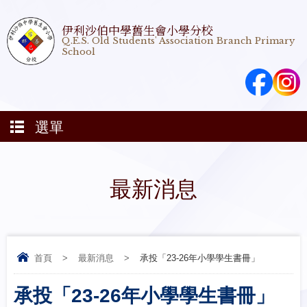
伊利沙伯中學舊生會小學分校
Q.E.S. Old Students' Association Branch Primary
School
選單
最新消息
首頁
>
最新消息
>
承投「23-26年小學學生書冊」
承投「23-26年小學學生書冊」