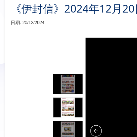
《伊封信》2024年12月20
日期:
20/12/2024