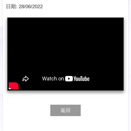
日期:
28/06/2022
返回