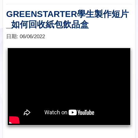
GREENSTARTER學生製作短片
_如何回收紙包飲品盒
日期:
06/06/2022