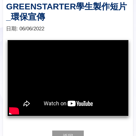
GREENSTARTER學生製作短片
_環保宣傳
日期:
06/06/2022