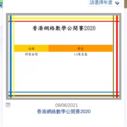
請選擇年度
09/06/2021
香港網絡數學公開賽2020