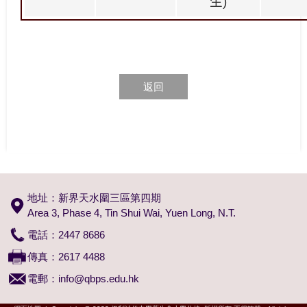
生
)
返回
地址：新界天水圍三區第四期
Area 3, Phase 4, Tin Shui Wai, Yuen Long, N.T.
電話：2447 8686
傳真：2617 4488
電郵：
info@qbps.edu.hk