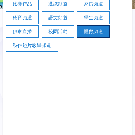
比賽作品
通識頻道
家長頻道
德育頻道
語文頻道
學生頻道
伊家直播
校園活動
體育頻道
製作短片教學頻道