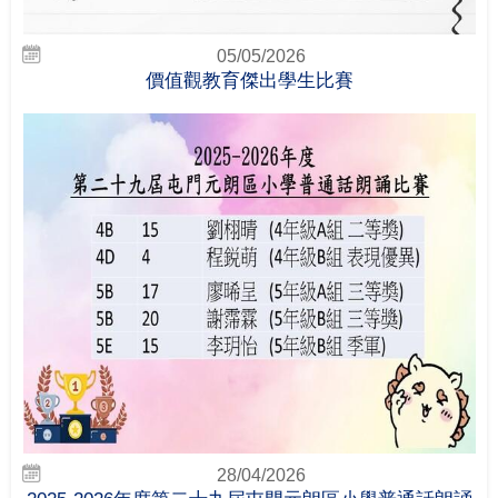
05/05/2026
價值觀教育傑出學生比賽
28/04/2026