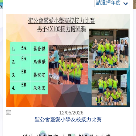
請選擇年度
12/05/2026
聖公會靈愛小學友校接力比賽