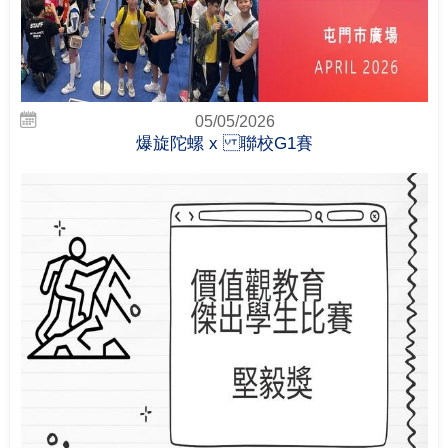
05/05/2026
爆旋陀螺 x 聯校G1賽