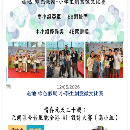
12/05/2026
道地 綠色假期-小學生創意徵文比賽