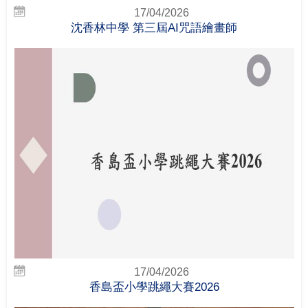
17/04/2026
沈香林中學 第三屆AI咒語繪畫師
17/04/2026
香島盃小學跳繩大賽2026