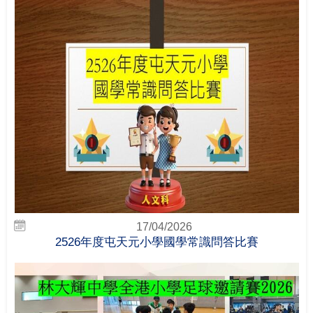
17/04/2026
2526年度屯天元小學國學常識問答比賽