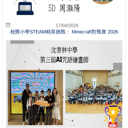
17/04/2026
校際小學STEAM精英挑戰： Minecraft對戰賽 2026