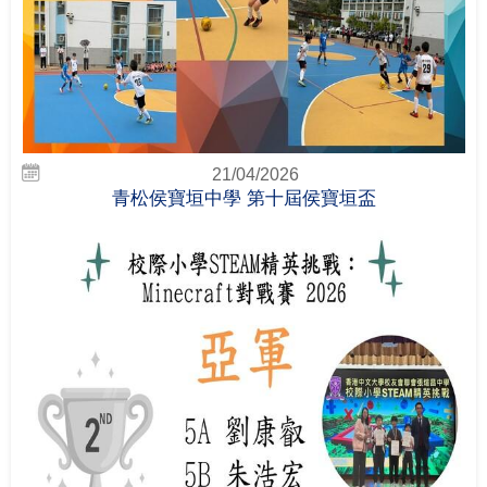
21/04/2026
青松侯寶垣中學 第十屆侯寶垣盃