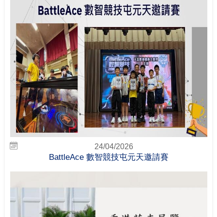
24/04/2026
BattleAce 數智競技屯元天邀請賽