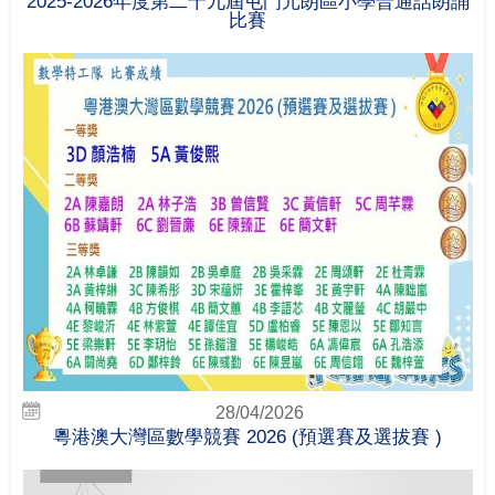
2025-2026年度 第二十九屆屯門元朗區小學普通話朗誦
比賽
28/04/2026
粵港澳大灣區數學競賽 2026 (預選賽及選拔賽 )