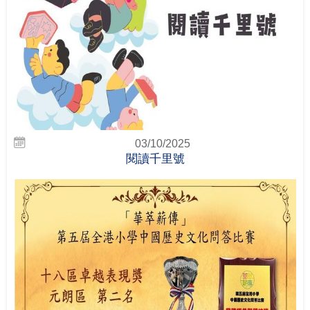
03/10/2025
閱讀千里號