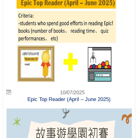
10/07/2025
Epic Top Reader (April – June 2025)