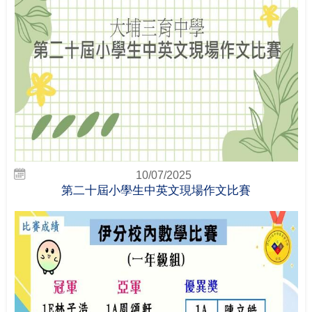
10/07/2025
第二十屆小學生中英文現場作文比賽