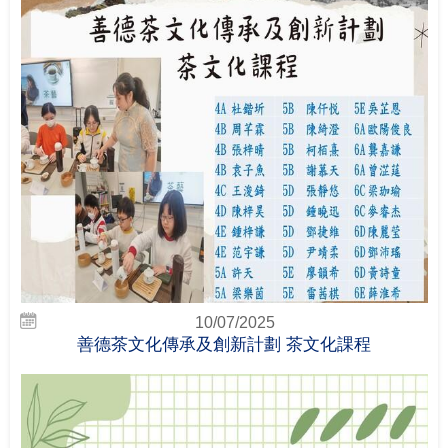
10/07/2025
善德茶文化傳承及創新計劃 茶文化課程