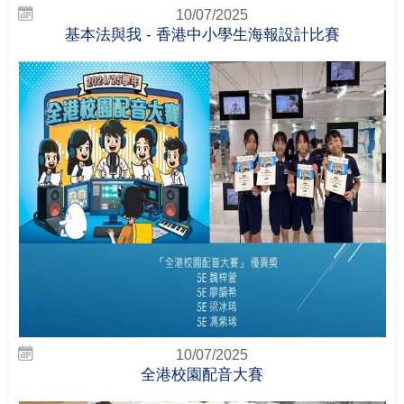
10/07/2025
基本法與我 - 香港中小學生海報設計比賽
10/07/2025
全港校園配音大賽