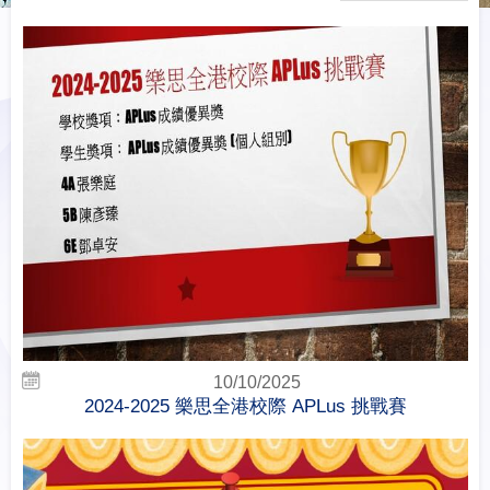
10/10/2025
2024-2025 樂思全港校際 APLus 挑戰賽