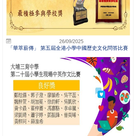
26/09/2025
「華萃薪傳」 第五屆全港小學中國歷史文化問答比賽