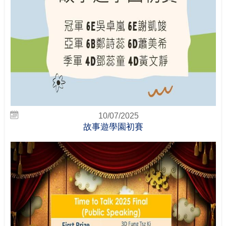
10/07/2025
故事遊學園初賽