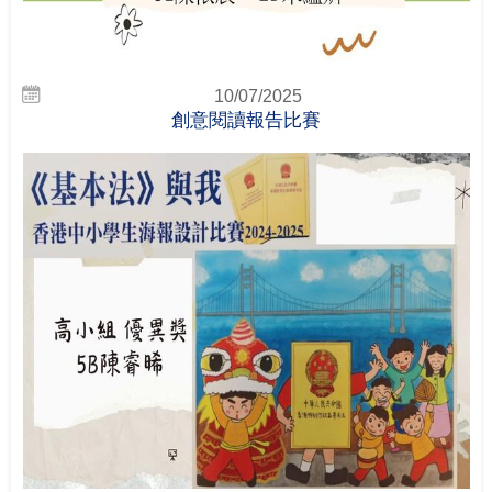
10/07/2025
創意閱讀報告比賽