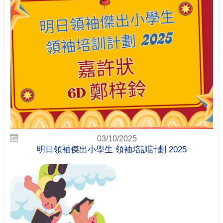
03/10/2025
明日領袖傑出小學生 領袖培訓計劃 2025