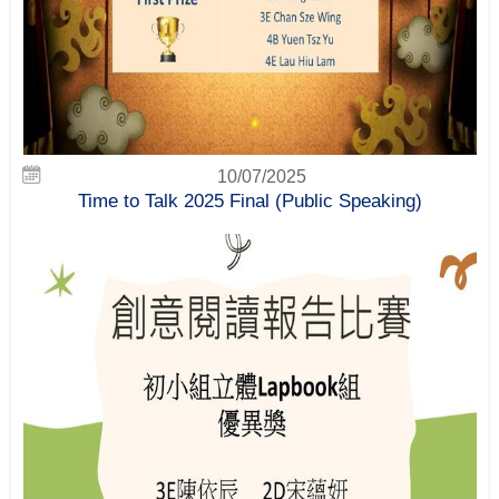
10/07/2025
Time to Talk 2025 Final (Public Speaking)