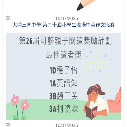
10/07/2025
大埔三育中學 第二十屆小學生現場中英作文比賽
10/07/2025