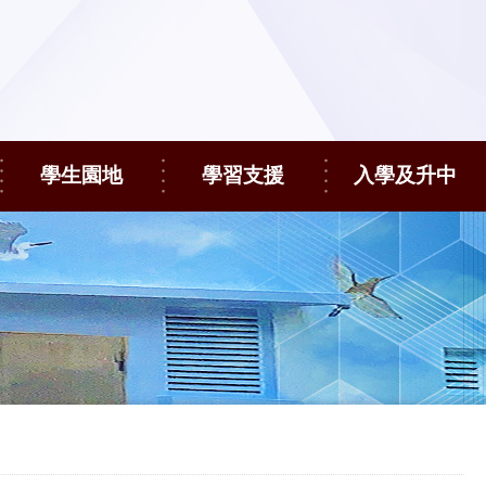
學生園地
學習支援
入學及升中