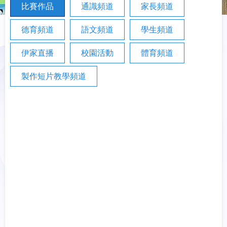
比賽作品
通識頻道
家長頻道
德育頻道
語文頻道
學生頻道
伊家直播
校園活動
體育頻道
製作短片教學頻道