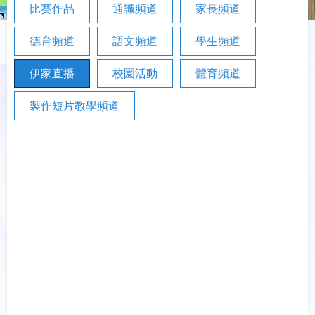
比賽作品
通識頻道
家長頻道
德育頻道
語文頻道
學生頻道
伊家直播
校園活動
體育頻道
製作短片教學頻道