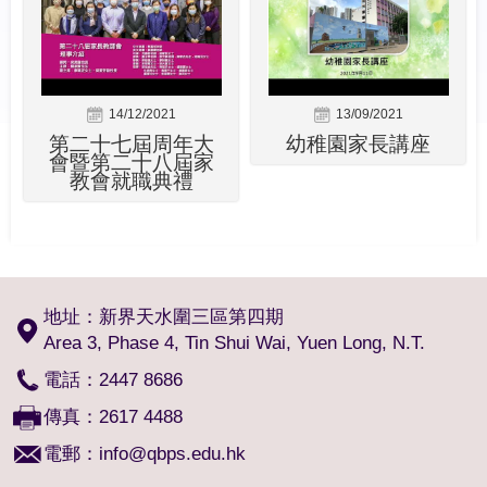
14/12/2021
13/09/2021
第二十七屆周年大
幼稚園家長講座
會暨第二十八屆家
教會就職典禮
地址：新界天水圍三區第四期
Area 3, Phase 4, Tin Shui Wai, Yuen Long, N.T.
電話：2447 8686
傳真：2617 4488
電郵：
info@qbps.edu.hk