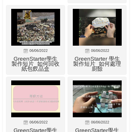
06/06/2022
06/06/2022
GreenStarter學生
GreenStarter 學生
製作短片_如何回收
製作短片_如何處理
紙包飲品盒
廚餘
06/06/2022
06/06/2022
GreenStarter學生
GreenStarter學生