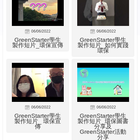
06/06/2022
06/06/2022
GreenStarter學生
GreenStarter學生
製作短片_環保宣傳
製作短片_如何實踐
環保
06/06/2022
06/06/2022
GreenStarter學生
GreenStarter學生
製作短片_ 環保宣
製作短片_環保圖書
傳
分享及
GreenStarter活動
分享