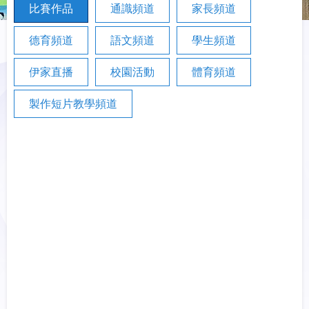
比賽作品
通識頻道
家長頻道
德育頻道
語文頻道
學生頻道
伊家直播
校園活動
體育頻道
製作短片教學頻道