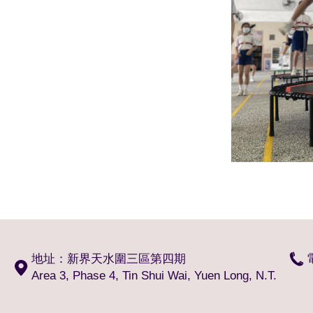
地址：新界天水圍三區第四期
Area 3, Phase 4, Tin Shui Wai, Yuen Long, N.T.