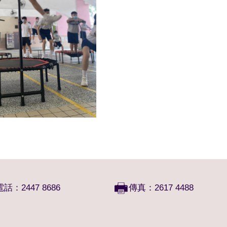
電話：2447 8686
傳真：2617 4488