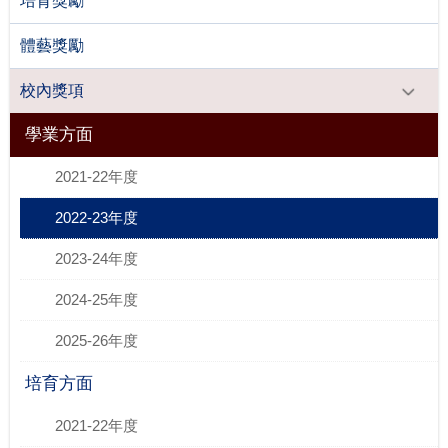
培育獎勵
體藝獎勵
校內獎項
學業方面
2021-22年度
2022-23年度
2023-24年度
2024-25年度
2025-26年度
培育方面
2021-22年度