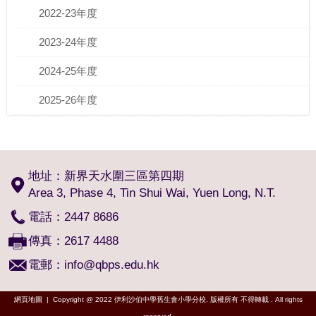
2022-23年度
2023-24年度
2024-25年度
2025-26年度
地址：新界天水圍三區第四期
Area 3, Phase 4, Tin Shui Wai, Yuen Long, N.T.
電話：2447 8686
傳真：2617 4488
電郵：
info@qbps.edu.hk
網頁地圖
| Copyright @ 2022 伊利沙伯中學舊生會小學分校. 版權所有 不得轉載 . All rights