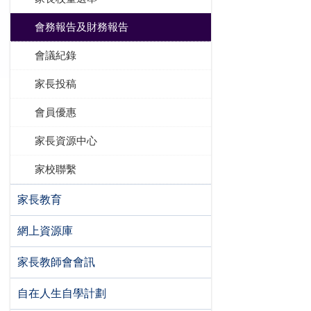
會務報告及財務報告
會議紀錄
家長投稿
會員優惠
家長資源中心
家校聯繫
家長教育
網上資源庫
家長教師會會訊
自在人生自學計劃