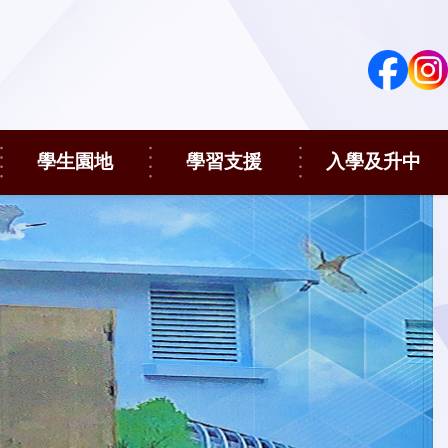
學生園地
學習支援
入學及升中